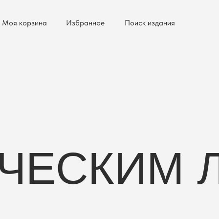
Моя корзина
Избранное
Поиск издания
ЧЕСКИМ 