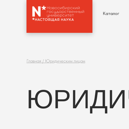
Каталог
Главная / Юридическим лицам
ЮРИДИ