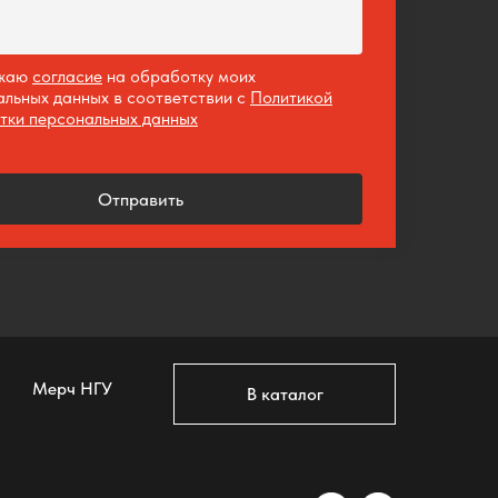
ажаю
согласие
на обработку моих
альных данных в соответствии с
Политикой
тки персональных данных
Отправить
Мерч НГУ
В каталог