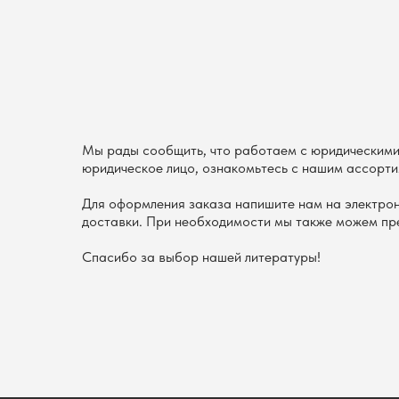
Мы рады сообщить, что работаем с юридическими 
юридическое лицо, ознакомьтесь с нашим ассорти
Для оформления заказа напишите нам на электро
доставки. При необходимости мы также можем пре
Спасибо за выбор нашей литературы!