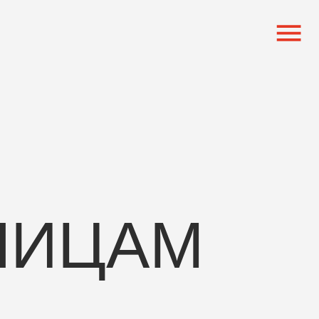
ЛИЦАМ