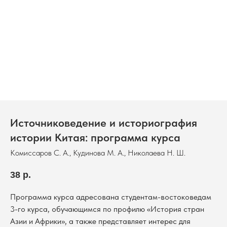
Источниковедение и историография
истории Китая: программа курса
Комиссаров С. А., Кудинова М. А., Николаева Н. Ш.
38
р.
Программа курса адресована студентам-востоковедам
3-го курса, обучающимся по профилю «История стран
Азии и Африки», а также представляет интерес для