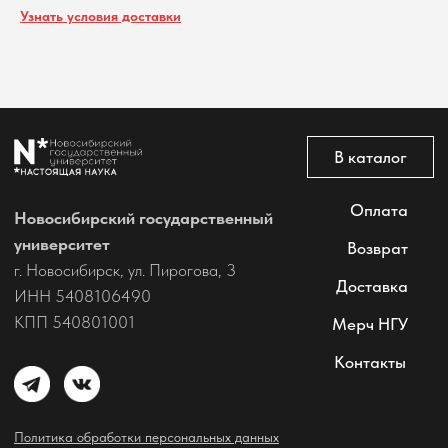
Все права защищены
Узнать условия доставки