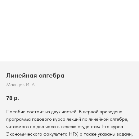
Линейная алгебра
Мальцев И. А.
78
р.
Пособие состоит из двух частей. В первой приведена
программа годового курса лекций по линейной алгебре,
читаемого по два часа в неделю студентам 1-го курса
Экономического факультета НГУ, а также указаны задачи,