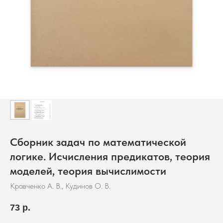
Сборник задач по математической
логике. Исчисления предикатов, теория
моделей, теория вычислимости
Кравченко А. В., Кудинов О. В.
73
р.