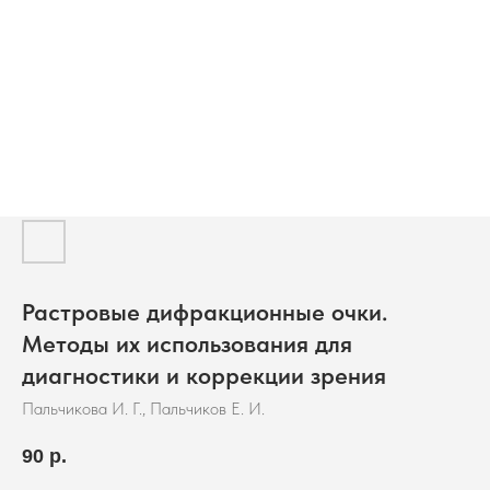
Растровые дифракционные очки.
Методы их использования для
диагностики и коррекции зрения
Пальчикова И. Г., Пальчиков Е. И.
90
р.