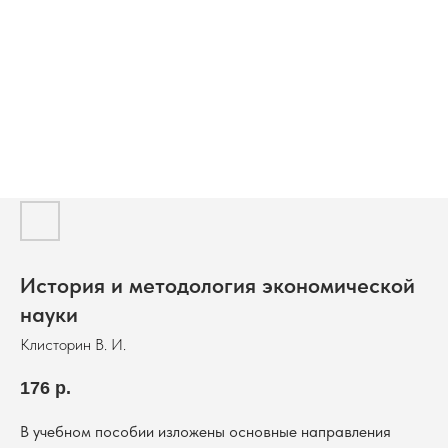
История и методология экономической
науки
Клисторин В. И.
176
р.
В учебном пособии изложены основные направления