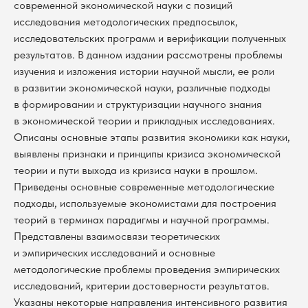
современной экономической науки с позиций
исследования методологических предпосылок,
исследовательских программ и верификации полученных
результатов. В данном издании рассмотрены проблемы
изучения и изложения истории научной мысли, ее роли
в развитии экономической науки, различные подходы
в формировании и структуризации научного знания
в экономической теории и прикладных исследованиях.
Описаны основные этапы развития экономики как науки,
выявлены признаки и принципы кризиса экономической
теории и пути выхода из кризиса науки в прошлом.
Приведены основные современные методологические
подходы, используемые экономистами для построения
теорий в терминах парадигмы и научной программы.
Представлены взаимосвязи теоретических
и эмпирических исследований и основные
методологические проблемы проведения эмпирических
исследований, критерии достоверности результатов.
Указаны некоторые направления интенсивного развития