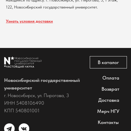
находимся по адресу: г. Новосибирск, ул. Пирогова, 3, 1 этаж,
122, Новосибирский государственный университет.
Узнать условия доставки