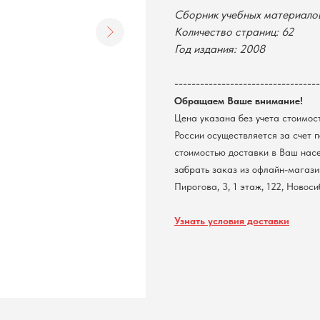
Сборник учебных материало
Количество страниц: 62
Год издания: 2008
----------------------------------
Обращаем Ваше внимание!
Цена указана без учета стоимос
России осуществляется за счет 
стоимостью доставки в Ваш нас
забрать заказ из офлайн-магазин
Пирогова, 3, 1 этаж, 122, Новос
Узнать условия доставки