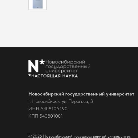
Новосибирский государственный университет
г. Новосибирск, ул. Пирогова, 3
ИНН 5408106490
КПП 540801001
@2026 Новосибирский государственный университет.