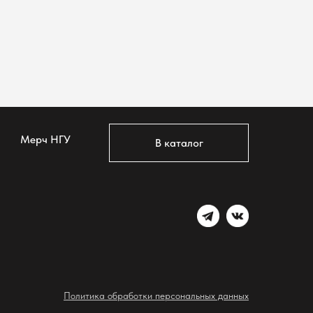
Мерч НГУ
В каталог
Политика обработки персональных данных