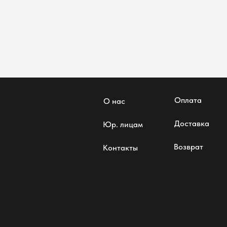
Оплата
О нас
Доставка
Юр. лицам
Возврат
Контакты