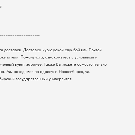
в
----------------------
ти доставки. Доставка курьерской службой или Почтой
покупателя. Пожалуйста, ознакомьтесь с условиями и
еленный пункт заранее. Также Вы можете самостоятельно
а. Мы находимся по адресу: г. Новосибирск, ул.
ибирский государственный университет.