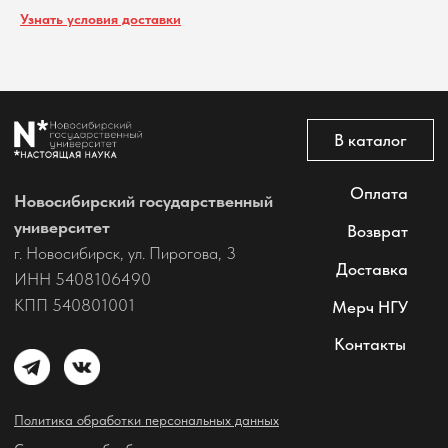
Узнать условия доставки