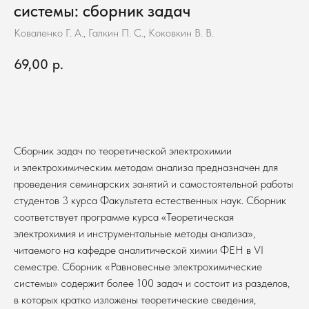
системы: сборник задач
Коваленко Г. А., Галкин П. С., Коковкин В. В.
69,00
р.
В корзину
Сборник задач по теоретической электрохимии
и электрохимическим методам анализа предназначен для
проведения семинарских занятий и самостоятельной работы
студентов 3 курса Факультета естественных наук. Сборник
соответствует программе курса «Теоретическая
электрохимия и инструментальные методы анализа»,
читаемого на кафедре аналитической химии ФЕН в VI
семестре. Сборник «Равновесные электрохимические
системы» содержит более 100 задач и состоит из разделов,
в которых кратко изложены теоретические сведения,