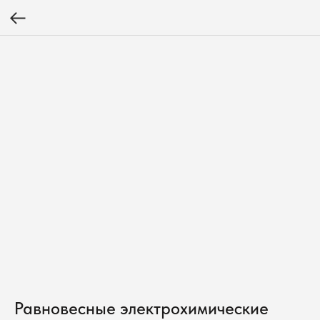
Равновесные электрохимические