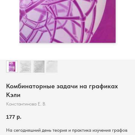
Комбинаторные задачи на графиках
Кэли
Константинова Е. В.
177
р.
На сегодняшний день теория и практика изучения графов