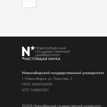
Новосибирский государственный университет
г. Новосибирск, ул. Пирогова, 3
ИНН 5408106490
КПП 540801001
@2026 Новосибирский государственный университет.