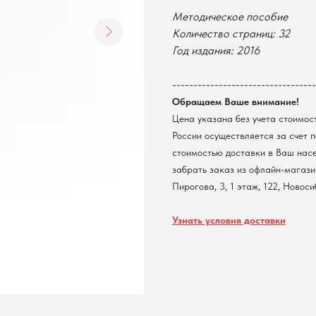
Методическое пособие
Количество страниц: 32
Год издания: 2016
----------------------------------
Обращаем Ваше внимание!
Цена указана без учета стоимос
России осуществляется за счет 
стоимостью доставки в Ваш нас
забрать заказ из офлайн-магазин
Пирогова, 3, 1 этаж, 122, Новос
Узнать условия доставки