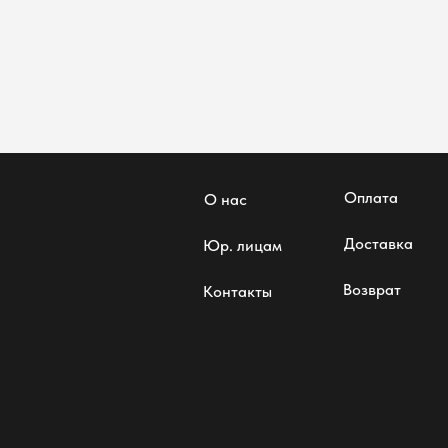
Оплата
О нас
Доставка
Юр. лицам
Возврат
Контакты