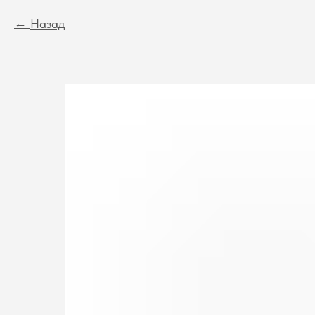
Назад