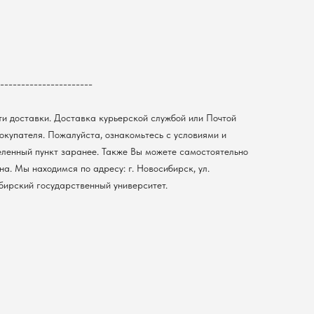
----------------------
ти доставки. Доставка курьерской службой или Почтой
покупателя. Пожалуйста, ознакомьтесь с условиями и
еленный пункт заранее. Также Вы можете самостоятельно
а. Мы находимся по адресу: г. Новосибирск, ул.
ибирский государственный университет.