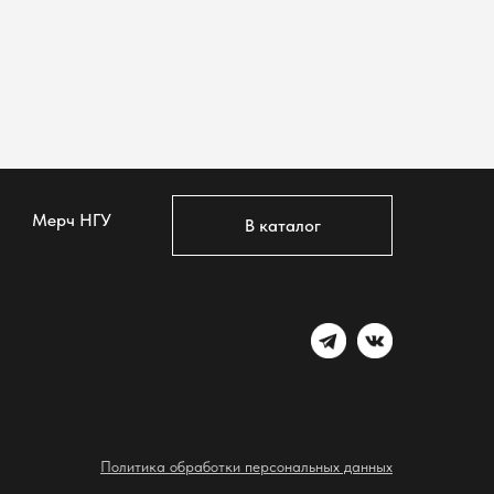
Мерч НГУ
В каталог
Политика обработки персональных данных