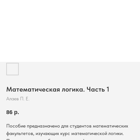
Математическая логика. Часть 1
Алаев П. Е.
86
р.
Пособие предназначено для студентов математических
факультетов, изучающих курс математической логики.