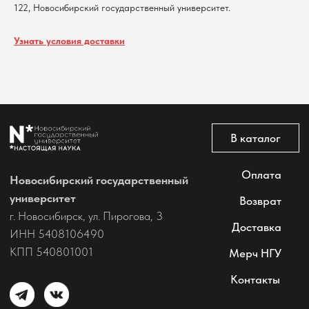
122, Новосибирский государственный университет.
@2026 Новосибирский государственный университет.
Все права защищены
Узнать условия доставки