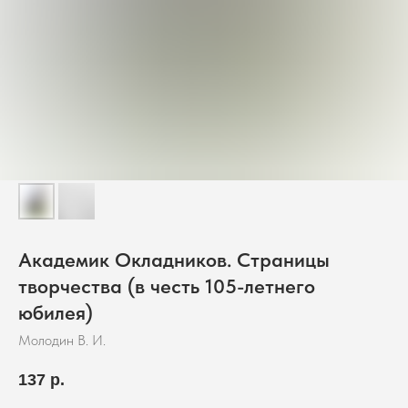
Академик Окладников. Страницы
творчества (в честь 105-летнего
юбилея)
Молодин В. И.
137
р.