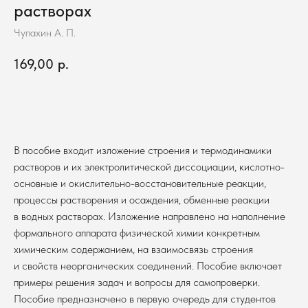
растворах
Чупахин А. П.
169,00
р.
В корзину
В пособие входит изложение строения и термодинамики
растворов и их электролитической диссоциации, кислотно-
основные и окислительно-восстановительные реакции,
процессы растворения и осаждения, обменные реакции
в водных растворах. Изложение направлено на наполнение
формального аппарата физической химии конкретным
химическим содержанием, на взаимосвязь строения
и свойств неорганических соединений. Пособие включает
примеры решения задач и вопросы для самопроверки.
Пособие предназначено в первую очередь для студентов