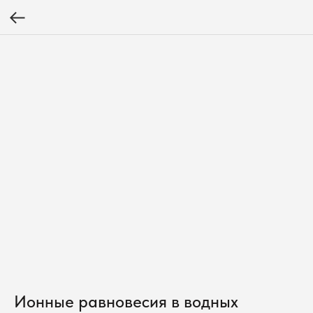
Ионные равновесия в водных