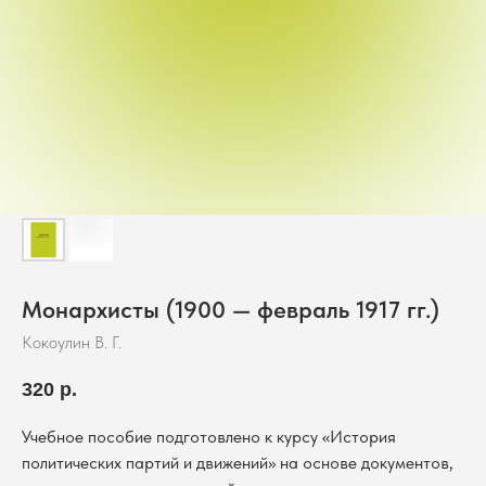
Монархисты (1900 — февраль 1917 гг.)
Кокоулин В. Г.
320
р.
Учебное пособие подготовлено к курсу «История
политических партий и движений» на основе документов,