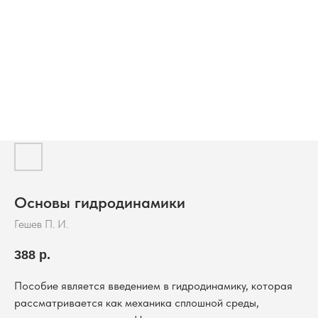
Основы гидродинамики
Гешев П. И.
388
р.
Пособие является введением в гидродинамику, которая
рассматривается как механика сплошной среды,