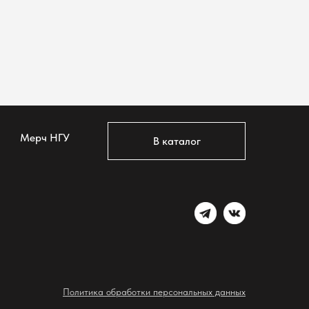
Мерч НГУ
В каталог
Политика обработки персональных данных