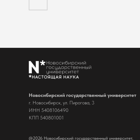
Новосибирский государственный университет
г. Новосибирск, ул. Пирогова, 3
ИНН 5408106490
КПП 540801001
@2026 Новосибирский государственный университет.