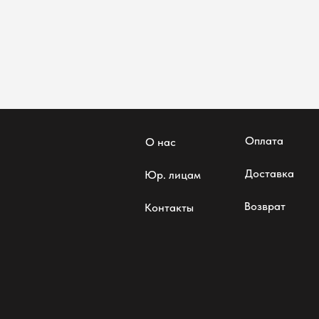
Оплата
О нас
Доставка
Юр. лицам
Возврат
Контакты