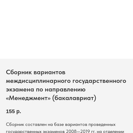
Сборник вариантов
междисциплинарного государственного
экзамена по направлению
«Менеджмент» (бакалавриат)
155
р.
Сборник составлен на базе вариантов проведенных
государственных экзаменов 2008—2019 гг. на отделении