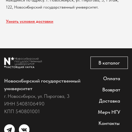
находимся по адресу: г. Новосибирск, ул. Пирогова, 3, 1 этаж,
122, Новосибирский государственный университет.
Узнать условия доставки