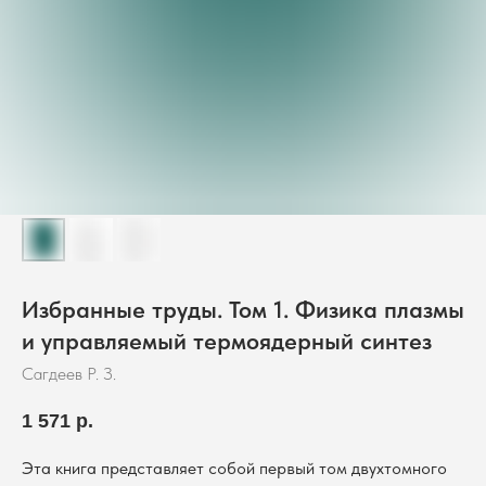
Избранные труды. Том 1. Физика плазмы
и управляемый термоядерный синтез
Сагдеев Р. З.
1 571
р.
Эта книга представляет собой первый том двухтомного