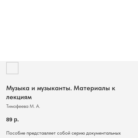
Музыка и музыканты. Материалы к
лекциям
Тимофеева М. А.
89
р.
Пособие представляет собой серию документальных