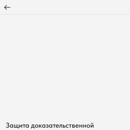
Защита доказательственной