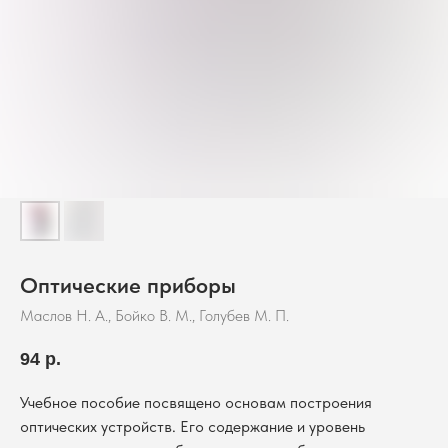
Оптические приборы
Маслов Н. А., Бойко В. М., Голубев М. П.
94
р.
Учебное пособие посвящено основам построения
оптических устройств. Его содержание и уровень