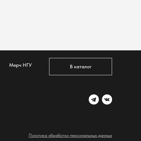
Мерч НГУ
В каталог
Политика обработки персональных данных