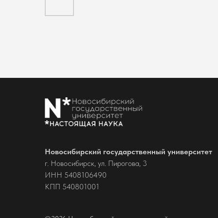
Новосибирский государственный университет
г. Новосибирск, ул. Пирогова, 3
ИНН 5408106490
КПП 540801001