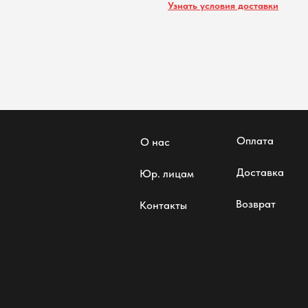
Узнать условия доставки
Оплата
О нас
Доставка
Юр. лицам
Возврат
Контакты