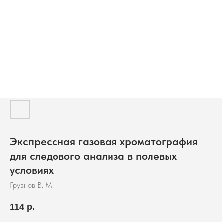
Экспрессная газовая хроматография
для следового анализа в полевых
условиях
Грузнов В. М.
114
р.