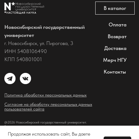
Продолжая использовать сайт, Вы даете