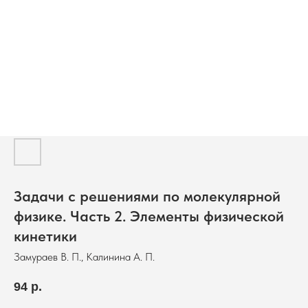
Задачи с решениями по молекулярной
физике. Часть 2. Элементы физической
кинетики
Замураев В. П., Калинина А. П.
94
р.