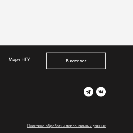
Мерч НГУ
В каталог
Политика обработки персональных данных