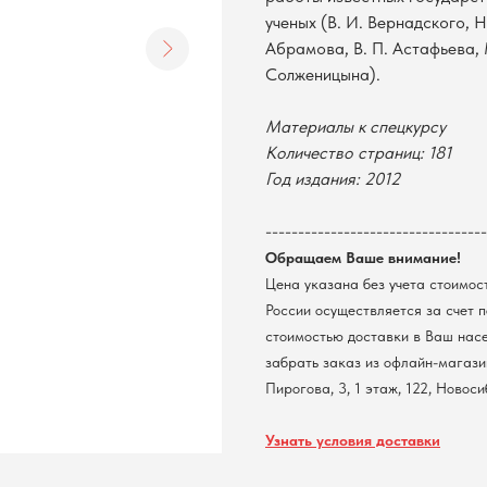
ученых (В. И. Вернадского, Н
Абрамова, В. П. Астафьева, 
Солженицына).
Материалы к спецкурсу
Количество страниц: 181
Год издания: 2012
----------------------------------
Обращаем Ваше внимание!
Цена указана без учета стоимос
России осуществляется за счет 
стоимостью доставки в Ваш нас
забрать заказ из офлайн-магазин
Пирогова, 3, 1 этаж, 122, Новос
Узнать условия доставки