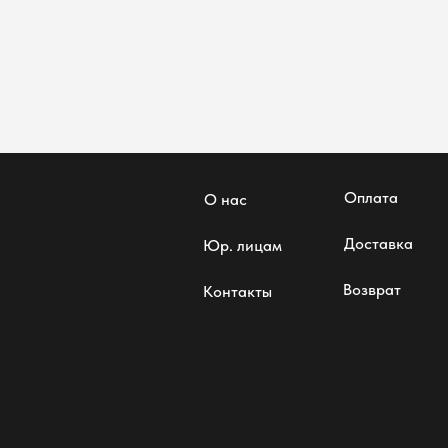
Оплата
О нас
Доставка
Юр. лицам
Возврат
Контакты