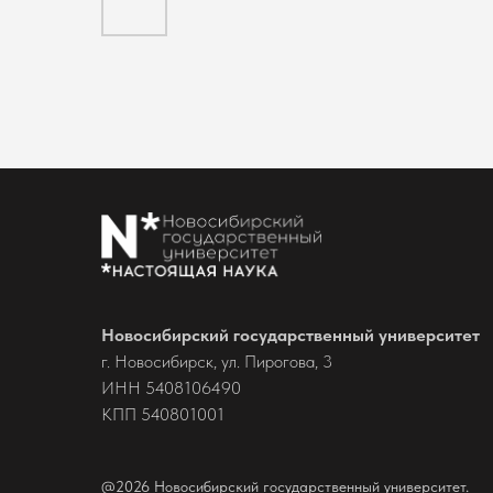
Новосибирский государственный университет
г. Новосибирск, ул. Пирогова, 3
ИНН 5408106490
КПП 540801001
@2026 Новосибирский государственный университет.