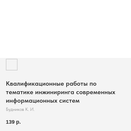
Квалификационные работы по
тематике инжиниринга современных
информационных систем
Будников К. И.
139
р.