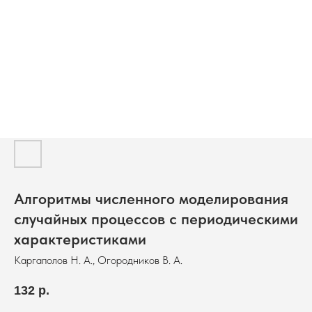
Алгоритмы численного моделирования
случайных процессов с периодическими
характеристиками
Каргаполов Н. А., Огородников В. А.
132
р.