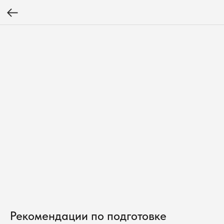
Рекомендации по подготовке