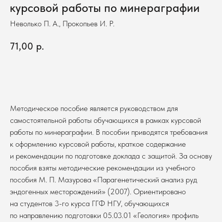
курсовой работы по минераграфии
Неволько П. А., Прокопьев И. Р.
71,00
р.
В корзину
Методическое пособие является руководством для
самостоятельной работы обучающихся в рамках курсовой
работы по минераграфии. В пособии приводятся требования
к оформлению курсовой работы, краткое содержание
и рекомендации по подготовке доклада с защитой. За основу
пособия взяты методические рекомендации из учебного
пособия М. П. Мазурова «Парагенетический анализ руд
эндогенных месторождений» (2007). Ориентировано
на студентов 3-го курса ГГФ НГУ, обучающихся
по направлению подготовки 05.03.01 «Геология» профиль