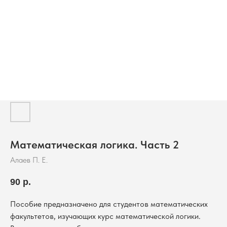
Математическая логика. Часть 2
Алаев П. Е.
90
р.
Пособие предназначено для студентов математических
факультетов, изучающих курс математической логики.