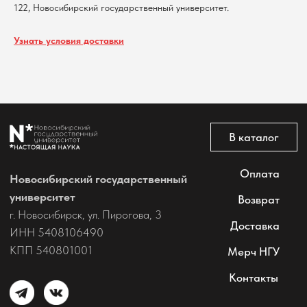
122, Новосибирский государственный университет.
@2026 Новосибирский государственный университет.
Все права защищены
Узнать условия доставки