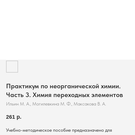
Практикум по неорганической химии.
Часть 3. Химия переходных элементов
Ильин М. А., Могилевкина М. Ф., Максакова В. А.
261
р.
Учебно-методическое пособие предназначено для