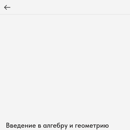
Введение в алгебру и геометрию