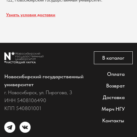
122, Новосибирский государственный университет.
Узнать условия доставки