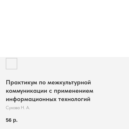
Практикум по межкультурной
коммуникации с применением
информационных технологий
Сухова Н. А.
56
р.