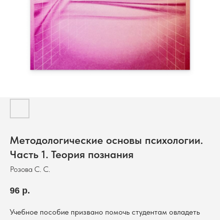
Методологические основы психологии.
Часть 1. Теория познания
Розова С. С.
96
р.
Учебное пособие призвано помочь студентам овладеть