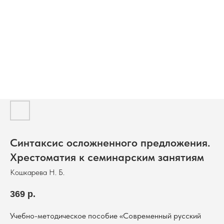
Синтаксис осложненного предложения.
Хрестоматия к семинарским занятиям
Кошкарева Н. Б.
369
р.
Учебно-методическое пособие «Современный русский