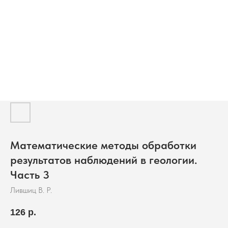
Математические методы обработки
результатов наблюдений в геологии.
Часть 3
Лившиц В. Р.
126
р.