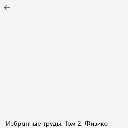
Избранные труды. Том 2. Физика