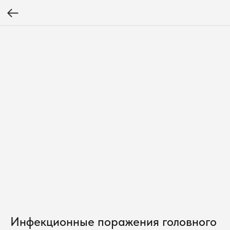
Инфекционные поражения головного