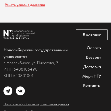
Узнать условия доставки