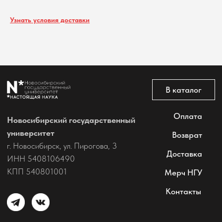
@2026 Новосибирский государственный университет.
Все права защищены
Узнать условия доставки