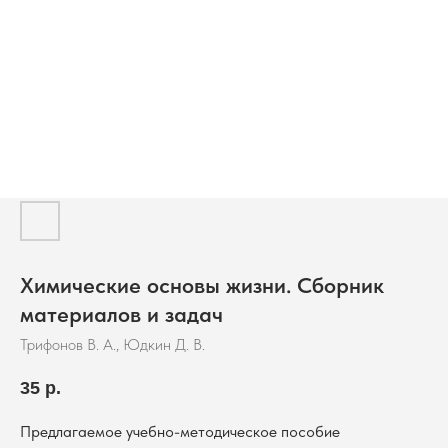
Химические основы жизни. Сборник
материалов и задач
Трифонов В. А., Юдкин Д. В.
35
р.
Предлагаемое учебно-методическое пособие