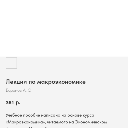
Лекции по макроэкономике
Баранов А. О.
361
р.
Учебное пособие написано на основе курса
«Макроэкономика», читаемого на Экономическом