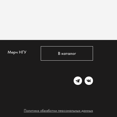
Мерч НГУ
В каталог
Политика обработки персональных данных