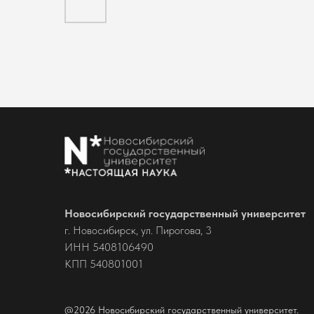
Новосибирский государственный университет
г. Новосибирск, ул. Пирогова, 3
ИНН 5408106490
КПП 540801001
@2026 Новосибирский государственный университет.