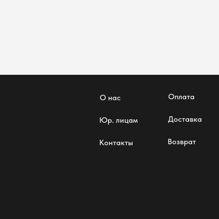
Оплата
О нас
Доставка
Юр. лицам
Возврат
Контакты