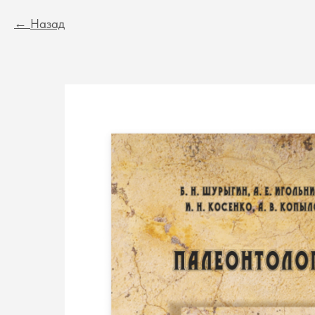
Назад