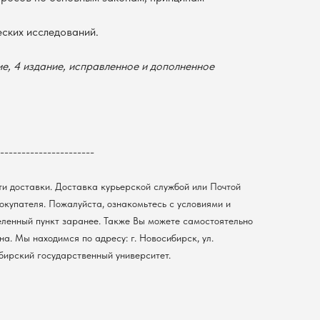
ских исследований.
е, 4 издание, исправленное и дополненное
----------------------
ти доставки. Доставка курьерской службой или Почтой
покупателя. Пожалуйста, ознакомьтесь с условиями и
еленный пункт заранее. Также Вы можете самостоятельно
а. Мы находимся по адресу: г. Новосибирск, ул.
ибирский государственный университет.