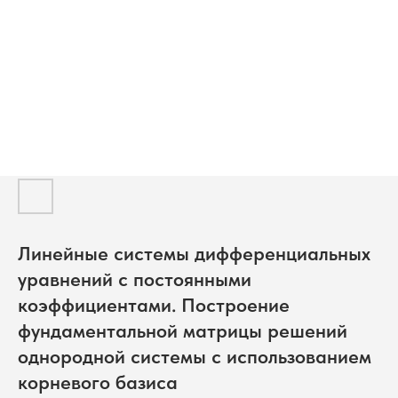
Линейные системы дифференциальных
уравнений с постоянными
коэффициентами. Построение
фундаментальной матрицы решений
однородной системы с использованием
корневого базиса