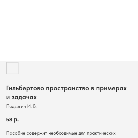
Гильбертово пространство в примерах
и задачах
Подвигин И. В.
58
р.
Пособие содержит необходимые для практических