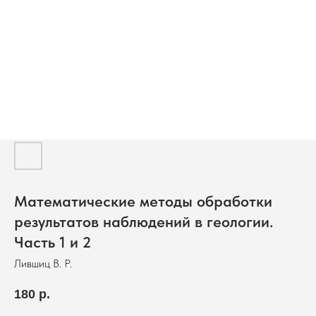
Математические методы обработки
результатов наблюдений в геологии.
Часть 1 и 2
Лившиц В. Р.
180
р.