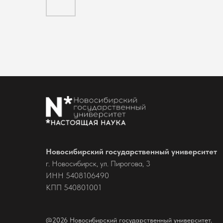
Новосибирский государственный университет
г. Новосибирск, ул. Пирогова, 3
ИНН 5408106490
КПП 540801001
@2026 Новосибирский государственный университет.