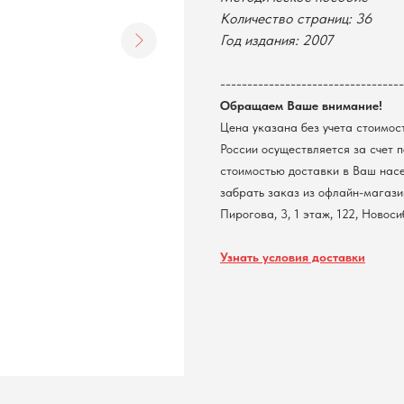
Количество страниц: 36
Год издания: 2007
----------------------------------
Обращаем Ваше внимание!
Цена указана без учета стоимос
России осуществляется за счет 
стоимостью доставки в Ваш нас
забрать заказ из офлайн-магазин
Пирогова, 3, 1 этаж, 122, Новос
Узнать условия доставки