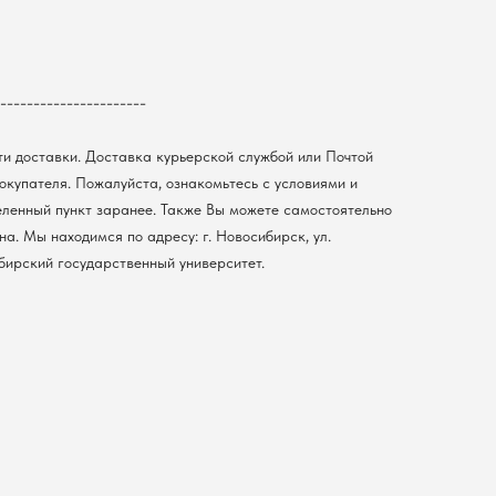
----------------------
ти доставки. Доставка курьерской службой или Почтой
покупателя. Пожалуйста, ознакомьтесь с условиями и
еленный пункт заранее. Также Вы можете самостоятельно
а. Мы находимся по адресу: г. Новосибирск, ул.
ибирский государственный университет.