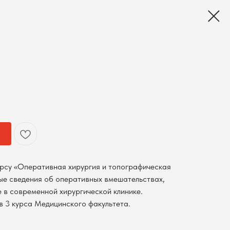
рсу «Оперативная хирургия и топографическая
е сведения об оперативных вмешательствах,
 в современной хирургической клинике.
в 3 курса Медицинского факультета.