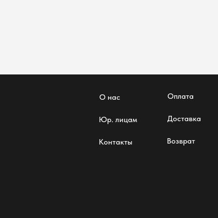
Оплата
О нас
Доставка
Юр. лицам
Возврат
Контакты