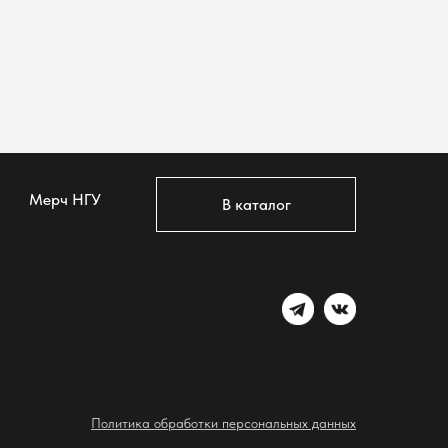
Мерч НГУ
В каталог
Политика обработки персональных данных