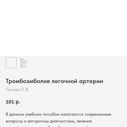
Тромбоэмболия легочной артерии
Попова Л. В.
101
р.
В данном учебном пособии излагаются современные
вопросы и алгоритмы диагностики, лечения