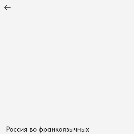
Россия во франкоязычных