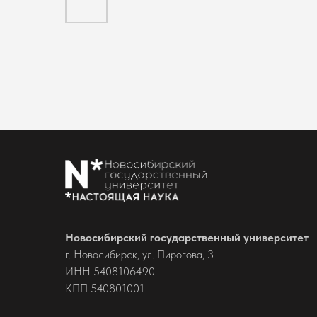
Новосибирский государственный университет
г. Новосибирск, ул. Пирогова, 3
ИНН 5408106490
КПП 540801001