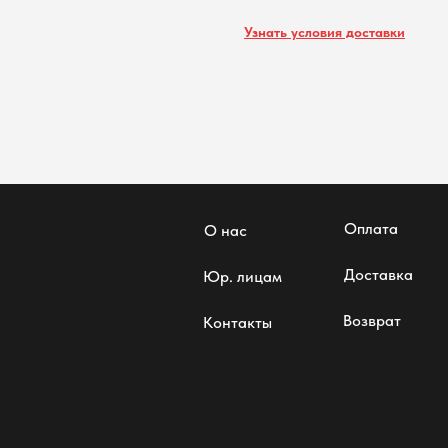
Узнать условия доставки
Оплата
О нас
Доставка
Юр. лицам
Возврат
Контакты