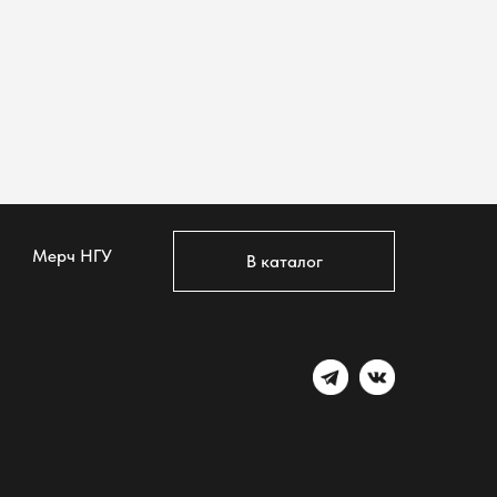
Мерч НГУ
В каталог