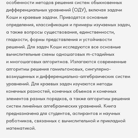
особенности методов решения систем обыкновенных
дифференциальных уравнений (ОДУ), включая задачи
Коши и краевые задачи. Приводятся основные
определения, классификация и примеры изучаемых задач,
а также вопросы существования, единственности,
гладкости, формы представления и устойчивости
решений. Для задач Коши исследуются все основные
вычислительные схемы одношаговых m-стадийных
и многошаговых алгоритмов. Излагаются современные
алгоритмы решения гамильтоновых, сингулярно-
возмущенных и дифференциально-алгебраических систем
уравнений. Для краевых задач изучаются методы
конечных разностей, конечных объемов и конечных
элементов разных порядков, а также алгоритмы решения
систем линейных алгебраических уравнений. Книга
предназначена для студентов, аспирантов и научных
работников, связанных с вычислительной и прикладной
математикой.
В каталог