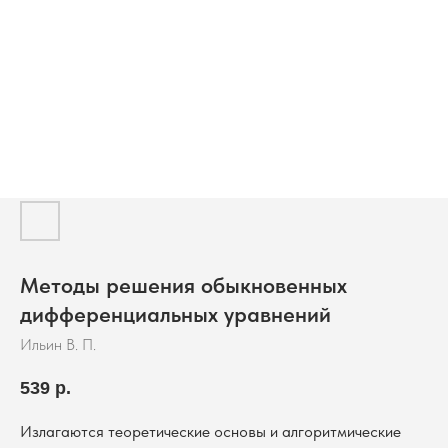
Методы решения обыкновенных
дифференциальных уравнений
Ильин В. П.
539
р.
Излагаются теоретические основы и алгоритмические